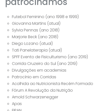
patrocinamos
Futebol Feminino (ano 1998 e 1999)
Giovanna Martins (atual)
Sylvia Pennas (ano 2018)
Marjorie Beck (ano 2018)
Diego Lozano (atual)
Tati Panelaterapia (atual)
SPFF Evento de Fisiculturismo (ano 2019)
Corrida Cruzeiro do Sul (ano 2019)
Divulgações em academias
Patrocínio em Corridas
Acolhida ao Nutricionista Recém Formado
Fórum A Revolução da Nutrição
Arnold Schwarzenegger
Apas
FIPAN