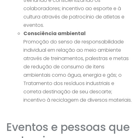
treinando e conscientizando os
colaboradores; incentivo ao esporte e à
cultura através de patrocínio de atletas e
eventos.
Consciência ambiental
Promoção do senso de responsabilidade
individual em relação ao meio ambiente
através de treinamentos, palestras e metas
de redução de consumo de itens
ambientais como água, energia e gás; o
Tratamento dos resíduos industriais e
correta destinação de seu descarte;
incentivo à reciclagem de diversos materiais.
Eventos e pessoas que