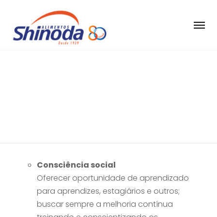
Responsabilidade
Social e Ambiental
Consciência social
Oferecer oportunidade de aprendizado
para aprendizes, estagiários e outros;
buscar sempre a melhoria contínua