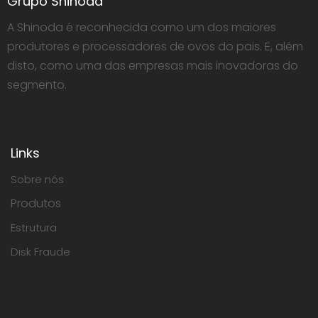
Grupo Shinoda
A Shinoda é reconhecida como um dos maiores
produtores e processadores de ovos do pais. E, além
disto, como uma das empresas mais inovadoras do
segmento.
Links
Sobre nós
Produtos
Estrutura
Disk Fraude